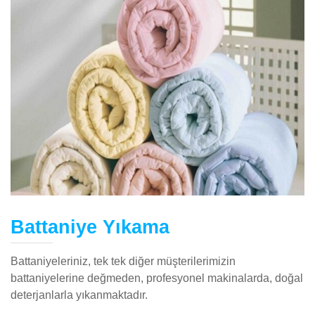
Battaniye Yıkama
Battaniyeleriniz, tek tek diğer müşterilerimizin
battaniyelerine değmeden, profesyonel makinalarda, doğal
deterjanlarla yıkanmaktadır.