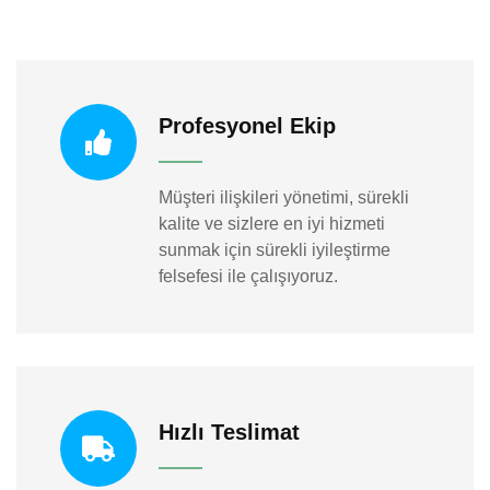
Profesyonel Ekip
Müşteri ilişkileri yönetimi, sürekli
kalite ve sizlere en iyi hizmeti
sunmak için sürekli iyileştirme
felsefesi ile çalışıyoruz.
Hızlı Teslimat