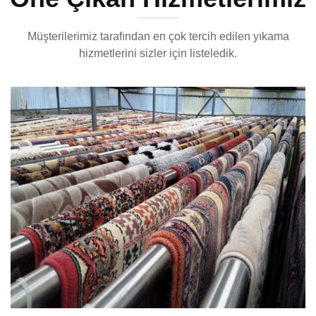
Müşterilerimiz tarafından en çok tercih edilen yıkama
hizmetlerini sizler için listeledik.