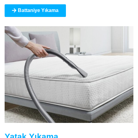
Battaniye Yıkama
Yatak Yıkama