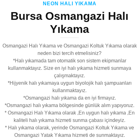
NEON HALI YIKAMA
Bursa Osmangazi Halı
Yıkama
Osmangazi Halı Yıkama ve Osmangazi Koltuk Yıkama olarak
neden bizi tercih etmelisiniz?
*Halı yıkamada tam otomatik son sistem ekipmanlar
kullanmaktayız. Size en iyi halı yıkama hizmeti sunmaya
çalışmaktayız.
*Hijyenik halı yıkamaya uygun biyolojik halı şampuanları
kullanmaktayız.
*Osmangazi halı yıkama da en iyi firmayız.
*Osmangazi halı yıkama bölgesinde günlük alım yapıyoruz.
* Osmangazi Halı Yıkama olarak ,En uygun halı yıkama ,En
kaliteli halı yıkama hizmeti sunma çabası içindeyiz.
* Halı yıkama olarak, yerinde Osmangazi Koltuk Yıkama ve
Osmangazi Yatak Yıkama hizmeti de sunmaktayız.