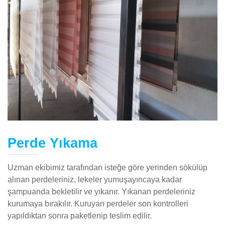
Perde Yıkama
Uzman ekibimiz tarafından isteğe göre yerinden sökülüp
alınan perdeleriniz, lekeler yumuşayıncaya kadar
şampuanda bekletilir ve yıkanır. Yıkanan perdeleriniz
kurumaya bırakılır. Kuruyan perdeler son kontrolleri
yapıldıktan sonra paketlenip teslim edilir.