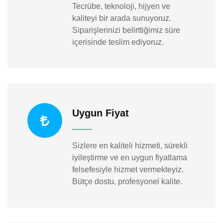
Tecrübe, teknoloji, hijyen ve
kaliteyi bir arada sunuyoruz.
Siparişlerinizi belirttiğimiz süre
içerisinde teslim ediyoruz.
Uygun Fiyat
Sizlere en kaliteli hizmeti, sürekli
iyileştirme ve en uygun fiyatlama
felsefesiyle hizmet vermekteyiz.
Bütçe dostu, profesyonel kalite.