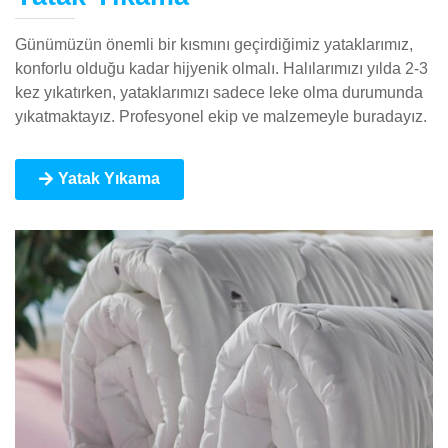
Günümüzün önemli bir kısmını geçirdiğimiz yataklarımız,
konforlu olduğu kadar hijyenik olmalı. Halılarımızı yılda 2-3
kez yıkatırken, yataklarımızı sadece leke olma durumunda
yıkatmaktayız. Profesyonel ekip ve malzemeyle buradayız.
Yatak Yıkama