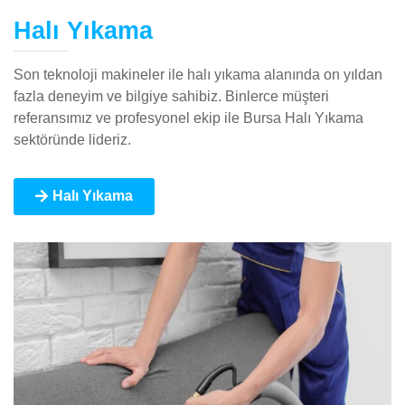
Halı Yıkama
Son teknoloji makineler ile halı yıkama alanında on yıldan
fazla deneyim ve bilgiye sahibiz. Binlerce müşteri
referansımız ve profesyonel ekip ile Bursa Halı Yıkama
sektöründe lideriz.
Halı Yıkama