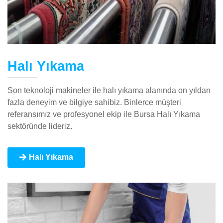
Halı Yıkama
Son teknoloji makineler ile halı yıkama alanında on yıldan
fazla deneyim ve bilgiye sahibiz. Binlerce müşteri
referansımız ve profesyonel ekip ile Bursa Halı Yıkama
sektöründe lideriz.
Halı Yıkama