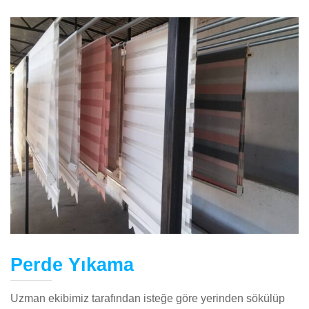
Perde Yıkama
Uzman ekibimiz tarafından isteğe göre yerinden sökülüp