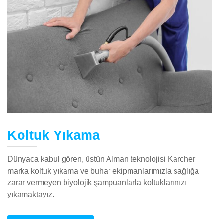
Koltuk Yıkama
Dünyaca kabul gören, üstün Alman teknolojisi Karcher
marka koltuk yıkama ve buhar ekipmanlarımızla sağlığa
zarar vermeyen biyolojik şampuanlarla koltuklarınızı
yıkamaktayız.