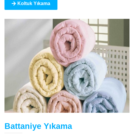
Koltuk Yıkama
Battaniye Yıkama