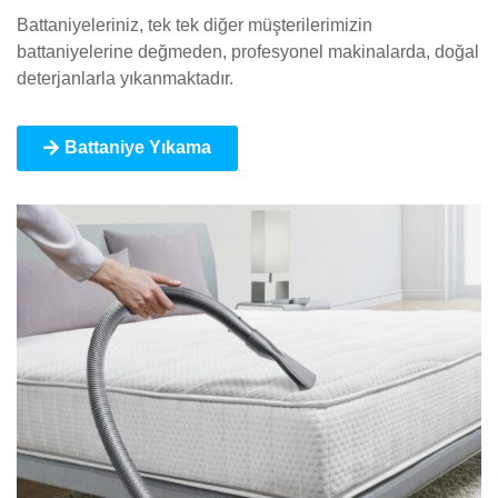
Battaniyeleriniz, tek tek diğer müşterilerimizin
battaniyelerine değmeden, profesyonel makinalarda, doğal
deterjanlarla yıkanmaktadır.
Battaniye Yıkama