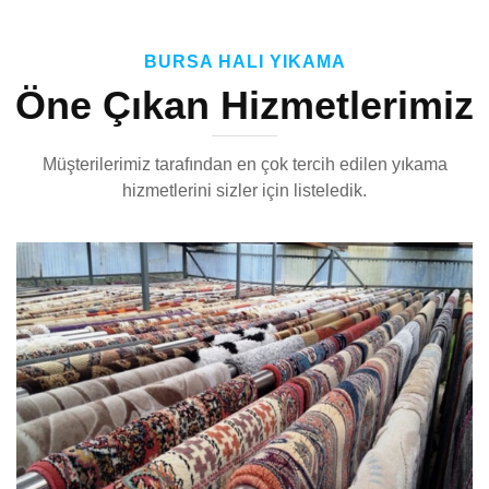
BURSA HALI YIKAMA
Öne Çıkan Hizmetlerimiz
Müşterilerimiz tarafından en çok tercih edilen yıkama
hizmetlerini sizler için listeledik.