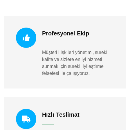
Profesyonel Ekip
Müşteri ilişkileri yönetimi, sürekli
kalite ve sizlere en iyi hizmeti
sunmak için sürekli iyileştirme
felsefesi ile çalışıyoruz.
Hızlı Teslimat