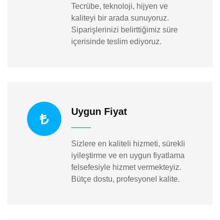
Tecrübe, teknoloji, hijyen ve
kaliteyi bir arada sunuyoruz.
Siparişlerinizi belirttiğimiz süre
içerisinde teslim ediyoruz.
Uygun Fiyat
Sizlere en kaliteli hizmeti, sürekli
iyileştirme ve en uygun fiyatlama
felsefesiyle hizmet vermekteyiz.
Bütçe dostu, profesyonel kalite.