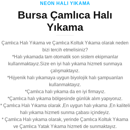
NEON HALI YIKAMA
Bursa Çamlıca Halı
Yıkama
Çamlıca Halı Yıkama ve Çamlıca Koltuk Yıkama olarak neden
bizi tercih etmelisiniz?
*Halı yıkamada tam otomatik son sistem ekipmanlar
kullanmaktayız.Size en iyi halı yıkama hizmeti sunmaya
çalışmaktayız.
*Hijyenik halı yıkamaya uygun biyolojik halı şampuanları
kullanmaktayız.
*Çamlıca halı yıkama da en iyi firmayız.
*Çamlıca halı yıkama bölgesinde günlük alım yapıyoruz.
* Çamlıca Halı Yıkama olarak ,En uygun halı yıkama ,En kaliteli
halı yıkama hizmeti sunma çabası içindeyiz.
* Çamlıca Halı yıkama olarak, yerinde Çamlıca Koltuk Yıkama
ve Çamlıca Yatak Yıkama hizmeti de sunmaktayız.